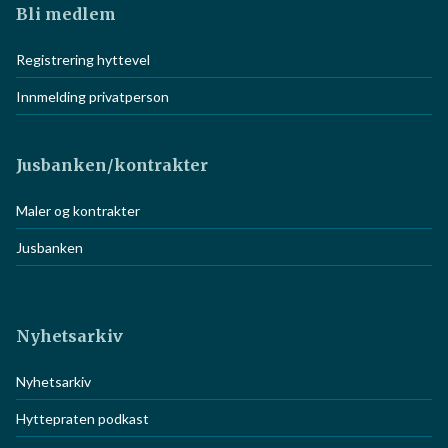
Bli medlem
Registrering hyttevel
Innmelding privatperson
Jusbanken/kontrakter
Maler og kontrakter
Jusbanken
Nyhetsarkiv
Nyhetsarkiv
Hyttepraten podkast