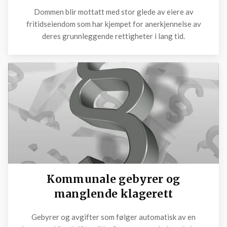
Dommen blir mottatt med stor glede av eiere av
fritidseiendom som har kjempet for anerkjennelse av
deres grunnleggende rettigheter i lang tid.
Kommunale gebyrer og
manglende klagerett
Gebyrer og avgifter som følger automatisk av en