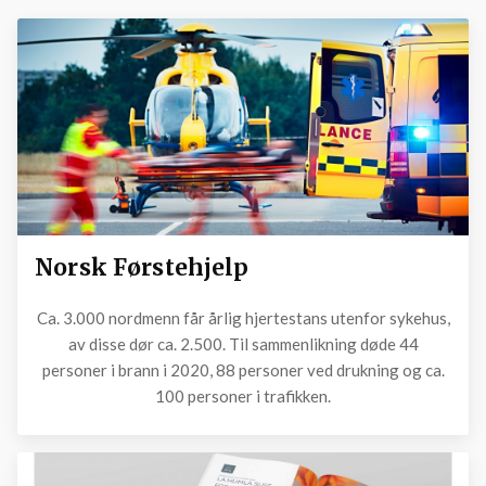
Norsk Førstehjelp
Ca. 3.000 nordmenn får årlig hjertestans utenfor sykehus,
av disse dør ca. 2.500. Til sammenlikning døde 44
personer i brann i 2020, 88 personer ved drukning og ca.
100 personer i trafikken.