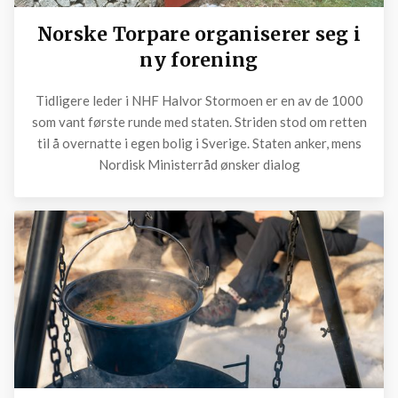
Norske Torpare organiserer seg i
ny forening
Tidligere leder i NHF Halvor Stormoen er en av de 1000
som vant første runde med staten. Striden stod om retten
til å overnatte i egen bolig i Sverige. Staten anker, mens
Nordisk Ministerråd ønsker dialog