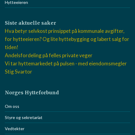
Hytteeieren
Siste aktuelle saker
Hva betyr selvkost prinsippet på kommunale avgifter,
for hytteeieren? Og lite hyttebygging og labert salg for
tiden!
Andelsfordeling på felles private veger
Vi tar hyttemarkedet på pulsen - med eiendomsmegler
Stig Svartor
Norges Hytteforbund
Om oss
Styre og sekretariat
Vedtekter