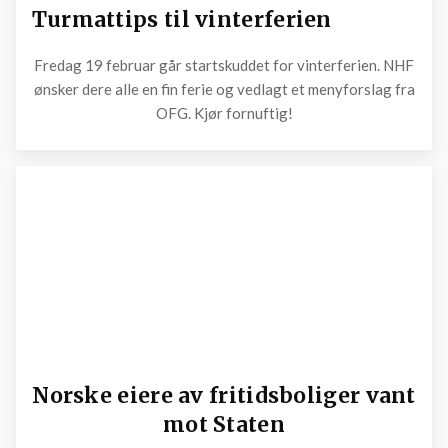
Turmattips til vinterferien
Fredag 19 februar går startskuddet for vinterferien. NHF
ønsker dere alle en fin ferie og vedlagt et menyforslag fra
OFG. Kjør fornuftig!
Norske eiere av fritidsboliger vant
mot Staten