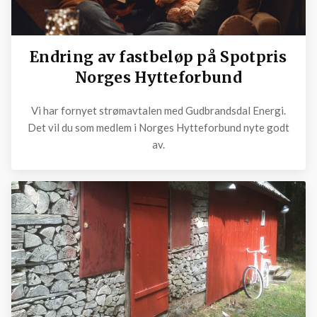
Endring av fastbeløp på Spotpris
Norges Hytteforbund
Vi har fornyet strømavtalen med Gudbrandsdal Energi.
Det vil du som medlem i Norges Hytteforbund nyte godt
av.