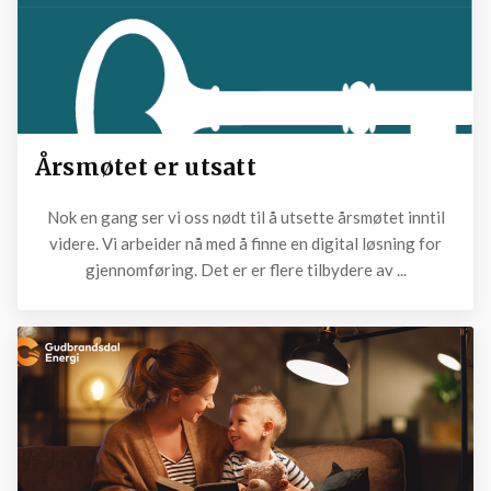
Årsmøtet er utsatt
Nok en gang ser vi oss nødt til å utsette årsmøtet inntil
videre. Vi arbeider nå med å finne en digital løsning for
gjennomføring. Det er er flere tilbydere av ...