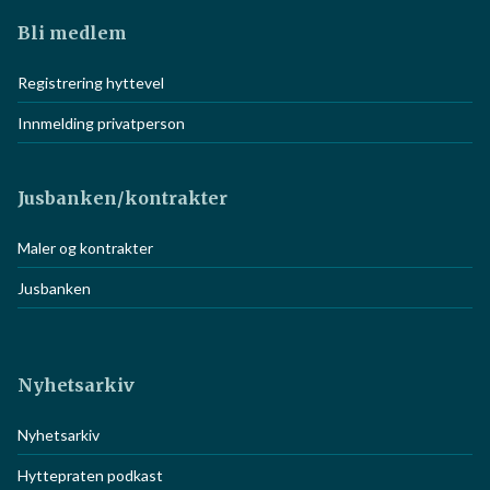
Bli medlem
Registrering hyttevel
Innmelding privatperson
Jusbanken/kontrakter
Maler og kontrakter
Jusbanken
Nyhetsarkiv
Nyhetsarkiv
Hyttepraten podkast