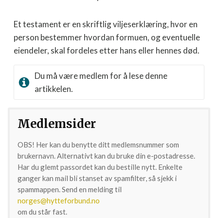
Et testament er en skriftlig viljeserklæring, hvor en
person bestemmer hvordan formuen, og eventuelle
eiendeler, skal fordeles etter hans eller hennes død.
Du må være medlem for å lese denne
artikkelen.
Medlemsider
OBS! Her kan du benytte ditt medlemsnummer som
brukernavn. Alternativt kan du bruke din e-postadresse.
Har du glemt passordet kan du bestille nytt. Enkelte
ganger kan mail bli stanset av spamfilter, så sjekk i
spammappen. Send en melding til
norges@hytteforbund.no
om du står fast.