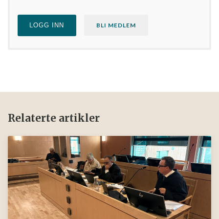
LOGG INN
BLI MEDLEM
Relaterte artikler