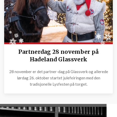
Partnerdag 28 november på
Hadeland Glassverk
28 november er det partner-dag på Glassverk og allerede
lørdag 26. oktober startet julefeiringen med den
tradisjonelle Lysfesten på torget.