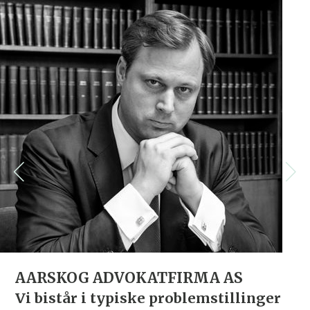
AARSKOG ADVOKATFIRMA AS
Vi bistår i typiske problemstillinger