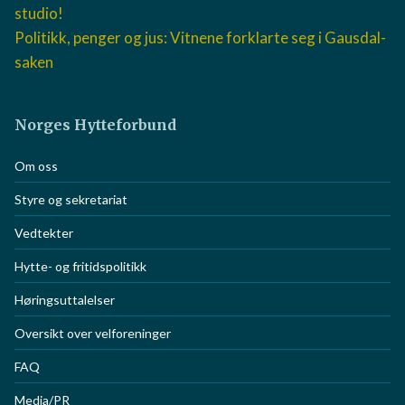
studio!
Politikk, penger og jus: Vitnene forklarte seg i Gausdal-
saken
Norges Hytteforbund
Om oss
Styre og sekretariat
Vedtekter
Hytte- og fritidspolitikk
Høringsuttalelser
Oversikt over velforeninger
FAQ
Media/PR