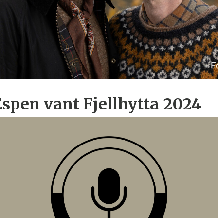
Espen vant Fjellhytta 2024