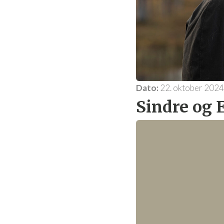
Dato:
22. oktober 2024
Sindre og 