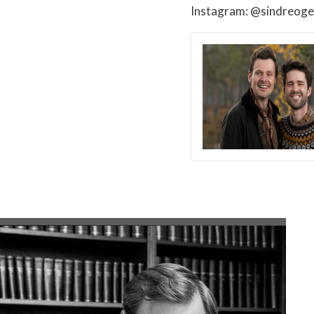
Instagram: @sindreog