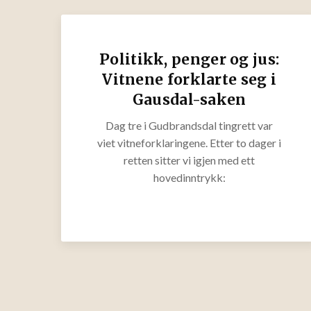
Politikk, penger og jus:
Vitnene forklarte seg i
Gausdal-saken
Dag tre i Gudbrandsdal tingrett var
viet vitneforklaringene. Etter to dager i
retten sitter vi igjen med ett
hovedinntrykk: