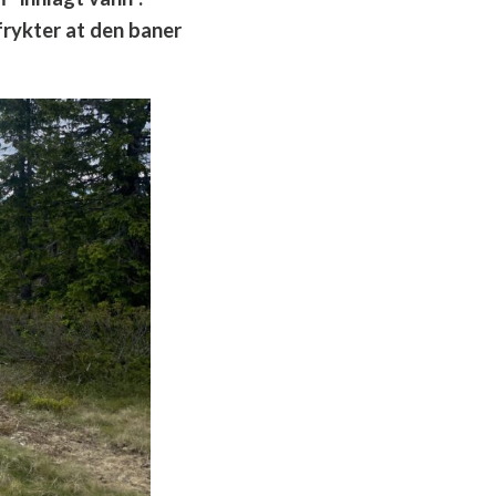
rykter at den baner