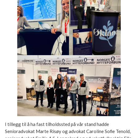
I tillegg til å ha fast tilholdssted på vår stand hadde
Senioradvokat Marte Risøy og advokat Caroline Sofie Tenold,