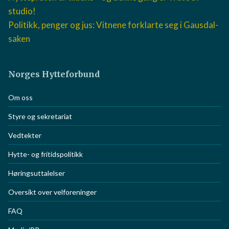
studio!
Politikk, penger og jus: Vitnene forklarte seg i Gausdal-
saken
Norges Hytteforbund
Om oss
Styre og sekretariat
Vedtekter
Hytte- og fritidspolitikk
Høringsuttalelser
Oversikt over velforeninger
FAQ