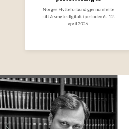
Norges Hytteforbund gjennomførte
sitt årsmøte digitalt i perioden 6.–12.
april 2026.