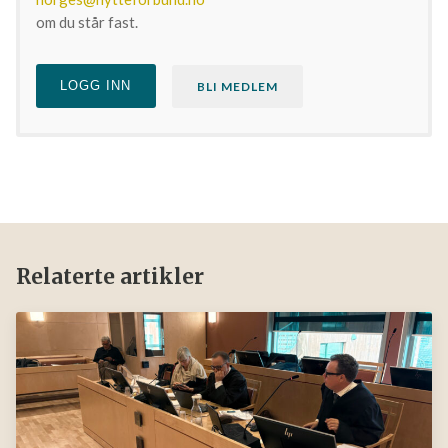
om du står fast.
LOGG INN
BLI MEDLEM
Relaterte artikler