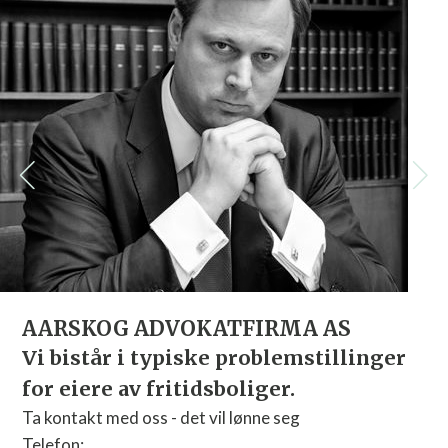
AARSKOG ADVOKATFIRMA AS
Vi bistår i typiske problemstillinger
for eiere av fritidsboliger.
Ta kontakt med oss - det vil lønne seg
Telefon: