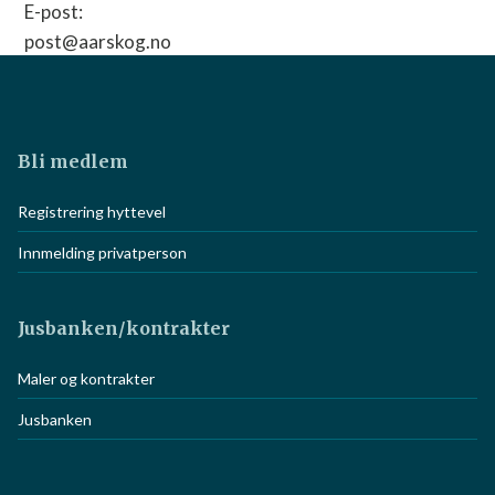
Bli medlem
Registrering hyttevel
Innmelding privatperson
Jusbanken/kontrakter
Maler og kontrakter
Jusbanken