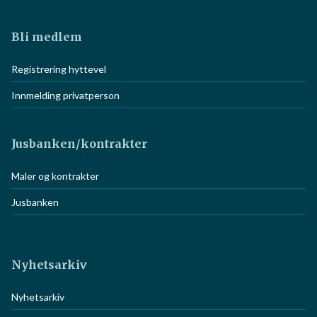
Bli medlem
Registrering hyttevel
Innmelding privatperson
Jusbanken/kontrakter
Maler og kontrakter
Jusbanken