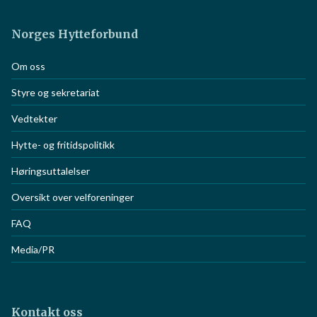
Norges Hytteforbund
Om oss
Styre og sekretariat
Vedtekter
Hytte- og fritidspolitikk
Høringsuttalelser
Oversikt over velforeninger
FAQ
Media/PR
Kontakt oss