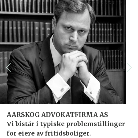
AARSKOG ADVOKATFIRMA AS
Vi bistår i typiske problemstillinger
for eiere av fritidsboliger.