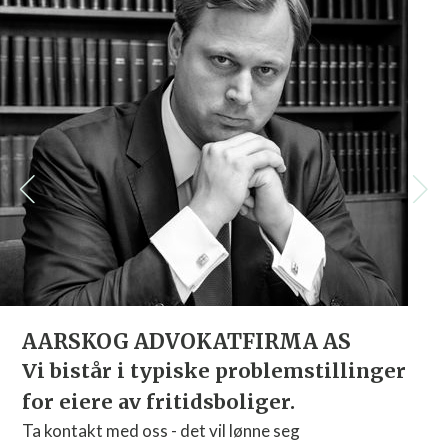
AARSKOG ADVOKATFIRMA AS
Vi bistår i typiske problemstillinger
for eiere av fritidsboliger.
Ta kontakt med oss - det vil lønne seg