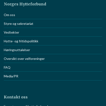
Norges Hytteforbund
Om oss
Styre og sekretariat
Vedtekter
Hytte- og fritidspolitikk
Høringsuttalelser
Oversikt over velforeninger
FAQ
Media/PR
Kontakt oss