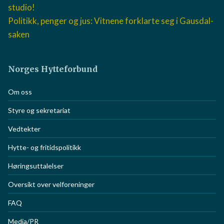
studio!
Politikk, penger og jus: Vitnene forklarte seg i
Gausdal-saken
Norges Hytteforbund
Om oss
Styre og sekretariat
Vedtekter
Hytte- og fritidspolitikk
Høringsuttalelser
Oversikt over velforeninger
FAQ
Media/PR