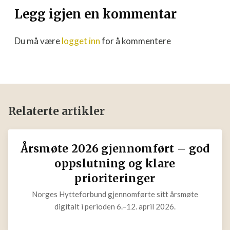
Legg igjen en kommentar
Du må være
logget inn
for å kommentere
Relaterte artikler
Årsmøte 2026 gjennomført –
god oppslutning og klare
prioriteringer
Norges Hytteforbund gjennomførte sitt årsmøte
digitalt i perioden 6.–12. april 2026.