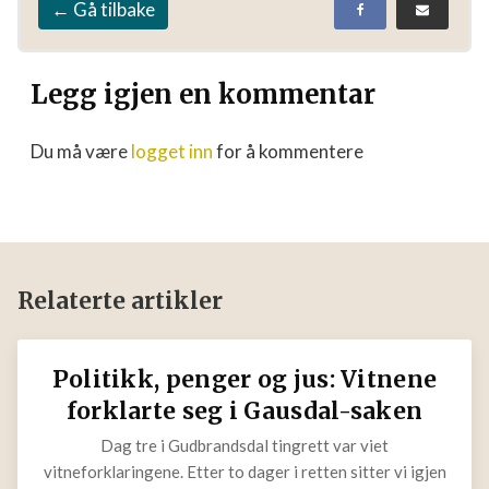
← Gå tilbake
Legg igjen en kommentar
Du må være
logget inn
for å kommentere
Relaterte artikler
Politikk, penger og jus: Vitnene
forklarte seg i Gausdal-saken
Dag tre i Gudbrandsdal tingrett var viet
vitneforklaringene. Etter to dager i retten sitter vi