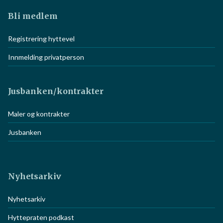
Bli medlem
Registrering hyttevel
Innmelding privatperson
Jusbanken/kontrakter
Maler og kontrakter
Jusbanken
Nyhetsarkiv
Nyhetsarkiv