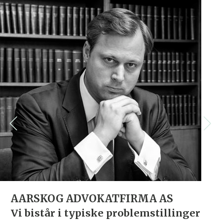
AARSKOG ADVOKATFIRMA AS
Vi bistår i typiske problemstillinger