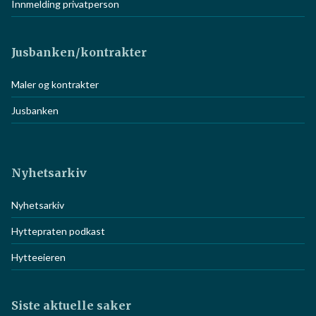
Innmelding privatperson
Jusbanken/kontrakter
Maler og kontrakter
Jusbanken
Nyhetsarkiv
Nyhetsarkiv
Hyttepraten podkast
Hytteeieren
Siste aktuelle saker