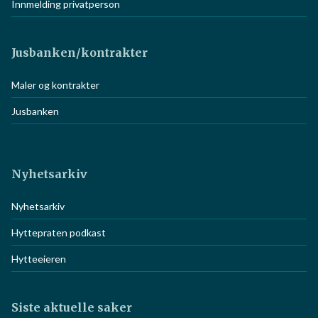
Innmelding privatperson
Jusbanken/kontrakter
Maler og kontrakter
Jusbanken
Nyhetsarkiv
Nyhetsarkiv
Hyttepraten podkast
Hytteeieren
Siste aktuelle saker