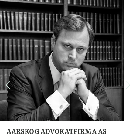
AARSKOG ADVOKATFIRMA AS