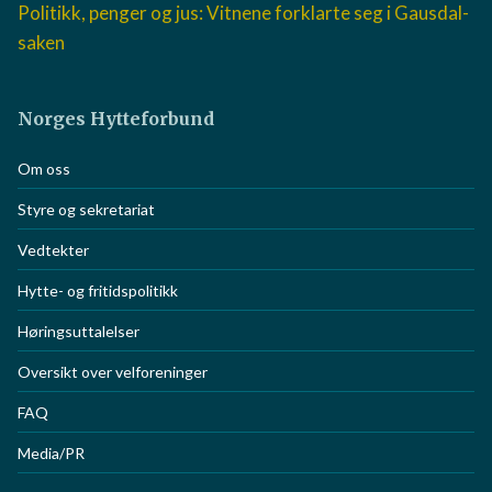
Politikk, penger og jus: Vitnene forklarte seg i Gausdal-
saken
Norges Hytteforbund
Om oss
Styre og sekretariat
Vedtekter
Hytte- og fritidspolitikk
Høringsuttalelser
Oversikt over velforeninger
FAQ
Media/PR