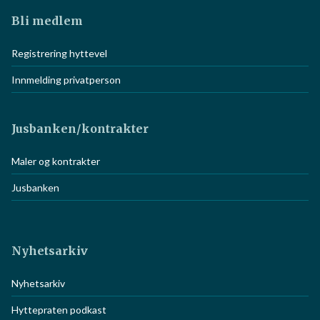
Bli medlem
Registrering hyttevel
Innmelding privatperson
Jusbanken/kontrakter
Maler og kontrakter
Jusbanken
Nyhetsarkiv
Nyhetsarkiv